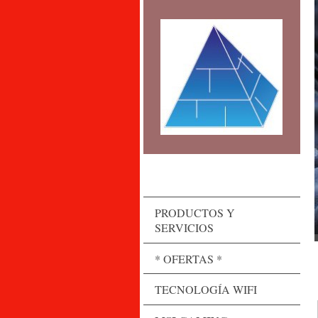
PRODUCTOS Y
SERVICIOS
* OFERTAS *
TECNOLOGÍA WIFI